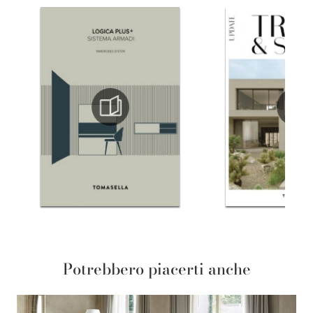
Potrebbero piacerti anche