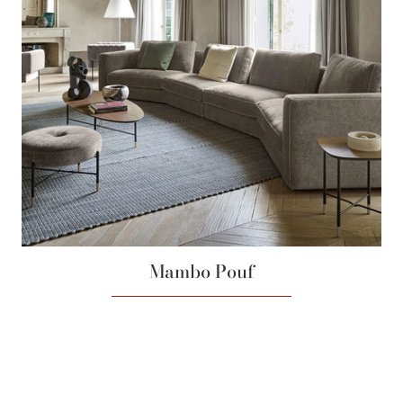
Mambo Pouf