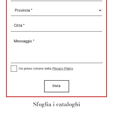
Ho preso visione della
Privacy Policy
Invia
Sfoglia i cataloghi