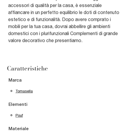
accessori di qualità per la casa, è essenziale
affiancare in un perfetto equilibrio le doti di contenuto
estetico e di funzionalità. Dopo avere comprato i
mobili per la tua casa, dovrai abbellire gli ambienti
domestici con i plurifunzionali Complementi di grande
valore decorativo che presentiamo.
Caratteristiche
Marca
Tomasella
Elementi
Pouf
Materiale