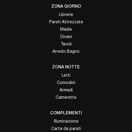
ZONA GIORNO
Librerie
Pareti Attrezzate
Madie
Divani
Tavoli
Arredo Bagno
ZONA NOTTE
Letti
Comodini
Armadi
Camerette
COMPLEMENTI
Illuminazione
Carta da parati