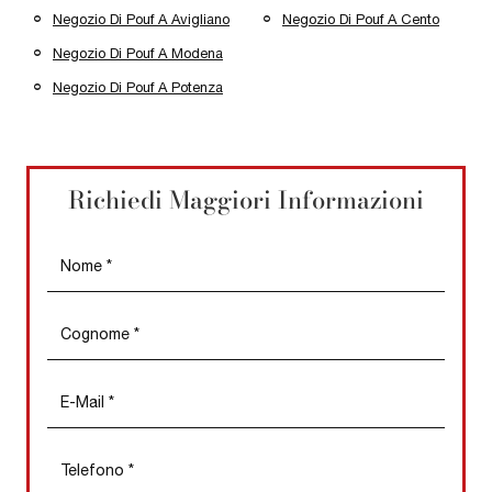
Negozio Di Pouf A Avigliano
Negozio Di Pouf A Cento
Negozio Di Pouf A Modena
Negozio Di Pouf A Potenza
Richiedi Maggiori Informazioni