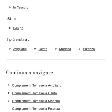
In Tessuto
Stile
Design
I più visti a :
Avigliano
Cento
Modena
Potenza
Continua a navigare
Complementi Tomasella Avigliano
Complementi Tomasella Cento
Complementi Tomasella Modena
Complementi Tomasella Potenza