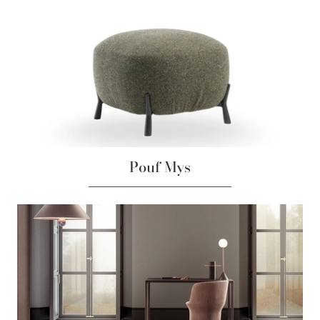
Pouf Mys