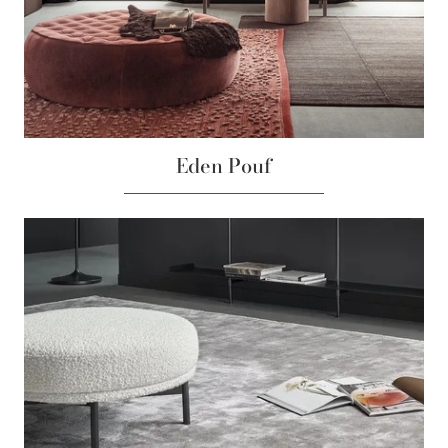
Eden Pouf