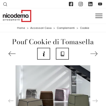
Home
>
Accessori Casa
>
Complementi
>
Cookie
Pouf Cookie di Tomasella