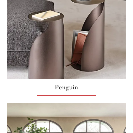
Penguin