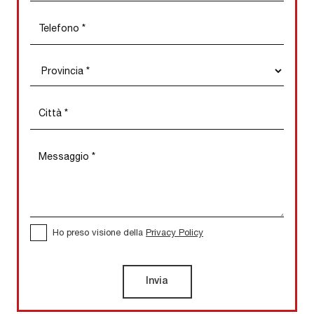
Ho preso visione della
Privacy Policy
Invia