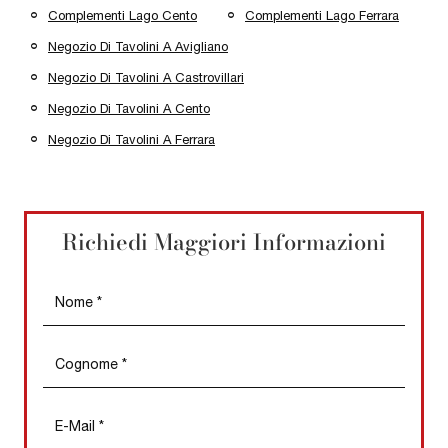
Complementi Lago Cento
Complementi Lago Ferrara
Negozio Di Tavolini A Avigliano
Negozio Di Tavolini A Castrovillari
Negozio Di Tavolini A Cento
Negozio Di Tavolini A Ferrara
Richiedi Maggiori Informazioni