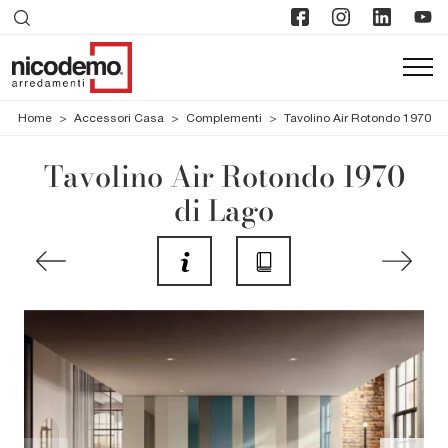
Home
>
Accessori Casa
>
Complementi
>
Tavolino Air Rotondo 1970
Tavolino Air Rotondo 1970
di Lago