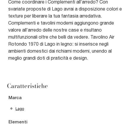
Come coordinare i Complementi all’arredo? Con
svariate proposte di Lago avrai a disposizione colori e
texture per liberare la tua fantasia arredativa.
Complementi e tavolini moderni aggiungono grande
valore all’arredo delle nostre case e risultano
multifunzionali oltre che belli da vedere. Tavolino Air
Rotondo 1970 di Lago in legno: si inserisce negli
ambienti domestici dai richiami moderni, unendo al
meglio grandi doti di praticità e design.
Caratteristiche
Marca
Lago
Elementi