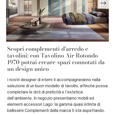
Scopri complementi d'arredo e
tavolini: con Tavolino Air Rotondo
1970 potrai creare spazi connotati da
un design unico
I nostri designer di interni ti accompagneranno nella
selezione di un buon modello di tavolini, affinchè possa
completare le doti di praticità e l'estetica
dell'ambiente. In negozio presentiamo mobili ed
elementi accessori Lago: la gamma quasi infinita di
bellissimi Complementi della marca ti sta aspettando.