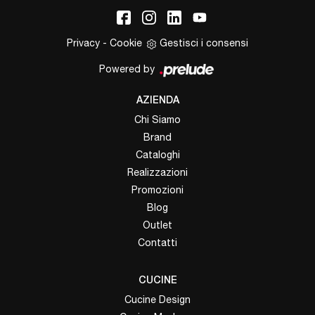
Privacy
-
Cookie
Gestisci i consensi
Powered by
AZIENDA
Chi Siamo
Brand
Cataloghi
Realizzazioni
Promozioni
Blog
Outlet
Contatti
CUCINE
Cucine Design