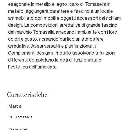
esagonale in metallo e legno Icaro di Tomasella in
metallo: aggiungerà carattere e fascino a un locale
ammobiliato con mobili e oggetti accessori dai richiami
design. Le composizioni arredative di grande fascino
del marchio Tomasella arredano l'ambiente con i loro
colori e gusto, ricreando particolari atmosfere
arredative. Assai versatili e plurifunzionali, i
Complementi design in metallo assolvono a funzioni
differenti: completano le doti di funzionalità e
l'estetica dell'ambiente.
Caratteristiche
Marca
Tomasella