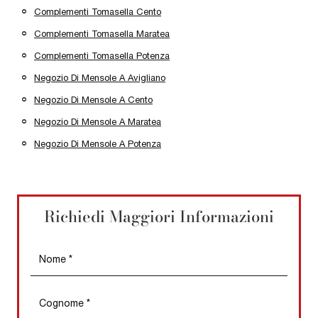
Complementi Tomasella Cento
Complementi Tomasella Maratea
Complementi Tomasella Potenza
Negozio Di Mensole A Avigliano
Negozio Di Mensole A Cento
Negozio Di Mensole A Maratea
Negozio Di Mensole A Potenza
Richiedi Maggiori Informazioni