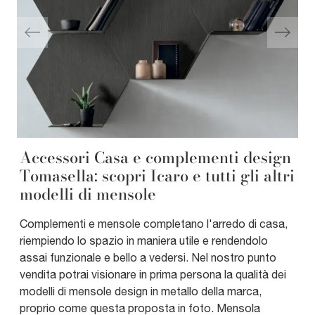
Accessori Casa e complementi design
Tomasella: scopri Icaro e tutti gli altri
modelli di mensole
Complementi e mensole completano l'arredo di casa,
riempiendo lo spazio in maniera utile e rendendolo
assai funzionale e bello a vedersi. Nel nostro punto
vendita potrai visionare in prima persona la qualità dei
modelli di mensole design in metallo della marca,
proprio come questa proposta in foto. Mensola