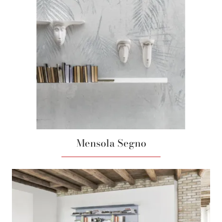
Mensola Segno