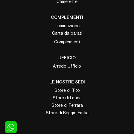
Camerette
COMPLEMENTI
Illuminazione
Carta da parati
Complementi
UFFICIO
Arredo Ufficio
LE NOSTRE SEDI
Store di Tito
Store di Lauria
Store di Ferrara
Store di Reggio Emilia