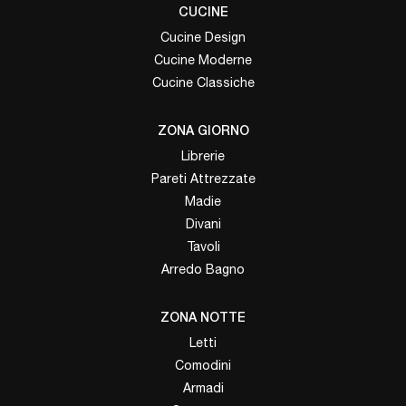
CUCINE
Cucine Design
Cucine Moderne
Cucine Classiche
ZONA GIORNO
Librerie
Pareti Attrezzate
Madie
Divani
Tavoli
Arredo Bagno
ZONA NOTTE
Letti
Comodini
Armadi