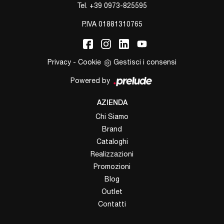
Tel.
+39 0973-825595
P.IVA 01881310765
Privacy
-
Cookie
Gestisci i consensi
Powered by
AZIENDA
Chi Siamo
Brand
Cataloghi
Realizzazioni
Promozioni
Blog
Outlet
Contatti