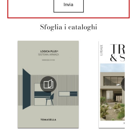
Invia
Sfoglia i cataloghi