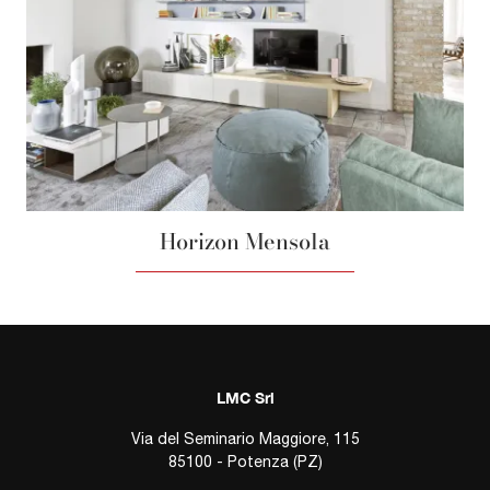
Horizon Mensola
LMC Srl
Via del Seminario Maggiore, 115
85100 - Potenza (PZ)