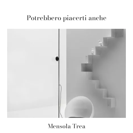
Potrebbero piacerti anche
Mensola Trea