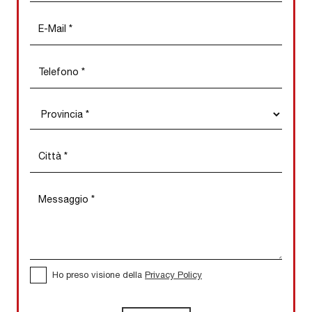
Ho preso visione della
Privacy Policy