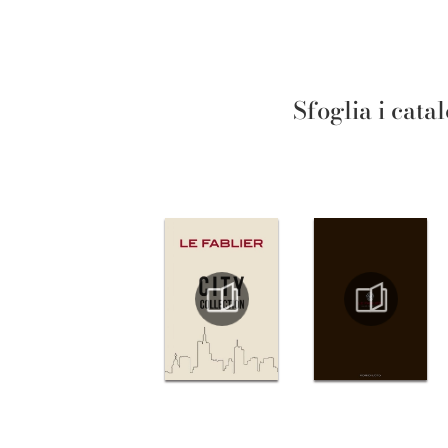
Sfoglia i cata