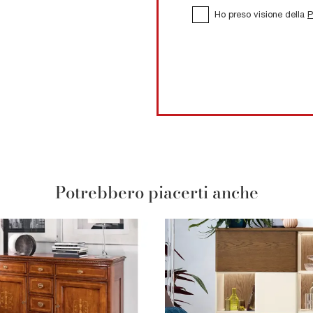
Ho preso visione della
P
Potrebbero piacerti anche