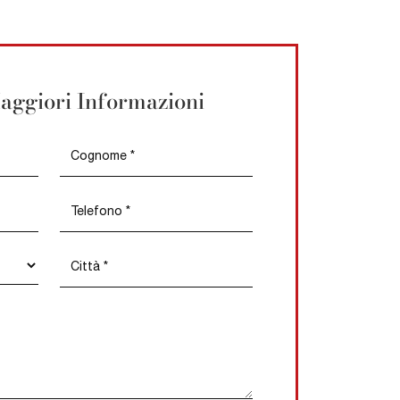
aggiori Informazioni