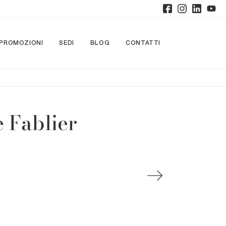
PROMOZIONI
SEDI
BLOG
CONTATTI
 Fablier