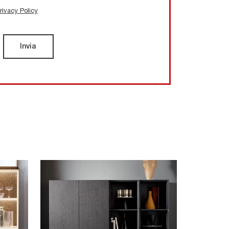
rivacy Policy
Invia